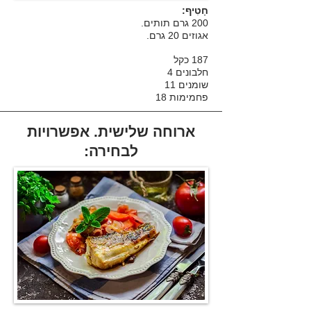
חָטִיף:
200 גרם תותים.
אגוזים 20 גרם.
187 כקל
חלבונים 4
שומנים 11
פחמימות 18
ארוחה שלישית. אפשרויות
לבחירה: