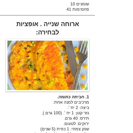
שומנים 10
פחמימות 41
ארוחה שנייה . אופציות
לבחירה:
1. חביתה כתומה.
מרכיבים למנה אחת:
ביצה: 2 יח '.
גזר קטן: 1 יח '. (100 גרם.).
תירס: 40 גרם.
ירוקים: לטעום.
שמן צמחי: 1 כפית (5 שנים)