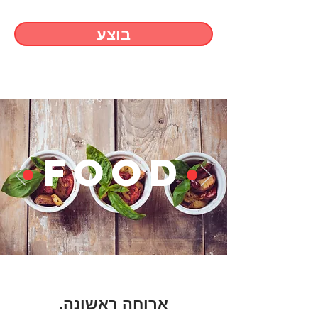
בוצע
•
FOOD
•
ארוחה ראשונה.