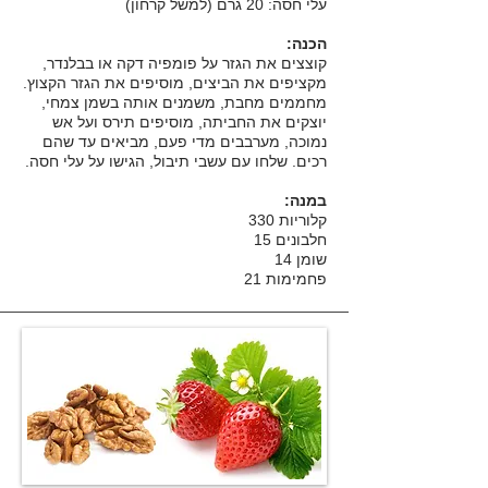
עלי חסה: 20 גרם (למשל קרחון)
הכנה:
קוצצים את הגזר על פומפיה דקה או בבלנדר,
מקציפים את הביצים, מוסיפים את הגזר הקצוץ.
מחממים מחבת, משמנים אותה בשמן צמחי,
יוצקים את החביתה, מוסיפים תירס ועל אש
נמוכה, מערבבים מדי פעם, מביאים עד שהם
רכים. שלחו עם עשבי תיבול, הגישו על עלי חסה.
במנה:
קלוריות 330
חלבונים 15
שומן 14
פחמימות 21