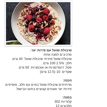
שיבולת שועל עם פירות יער.
מרכיבים למנה אחת:
שיבולת שועל פתיתי שיבולת שועל: 40 גרם.
חלב: 2.5% 100 גרם.
פטל, דומדמניות או אוכמניות: 50 גרם.
שקדים: 10 (12.5 גרם)
הכנה:
מרתיחים שיבולת שועל במים עם חלב, מוסיפים
פירות יער ואגוזים קצוצים בתום הבישול.
במנה:
קלוריות 302
חלבונים 12