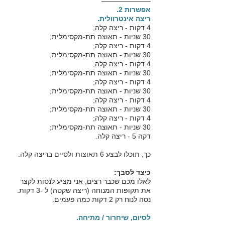
———————
אפשרות 2.
ריצה אינטרוולית.
4 דקות - ריצה קלה;
30 שניות - תאוצה תת-מקסימלית;
4 דקות - ריצה קלה;
30 שניות - תאוצה תת-מקסימלית;
4 דקות - ריצה קלה;
30 שניות - תאוצה תת-מקסימלית;
4 דקות - ריצה קלה;
30 שניות - תאוצה תת-מקסימלית;
4 דקות - ריצה קלה;
30 שניות - תאוצה תת-מקסימלית;
4 דקות - ריצה קלה;
30 שניות - תאוצה תת-מקסימלית;
דקה 5 - ריצה קלה.
כך, תוכלו לבצע 6 תאוצות ולסיים בריצה קלה.
כיצד לסבך:
לאלו מכם שכבר רצים, אני מציע לנסות לקצר
את תקופות המנוחה (ריצה שקטה) ל -3 דקות.
נסה לנוח רק 2 דקות כמה פעמים.
לסיום, שיחרור / מתיחה.