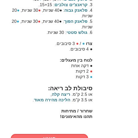
3.
קראנצ'ים צולבים
: 15+15.
4.
פלאנק גבוה
: ●40 שניות,
●
30 שניות,
●
20
שניות.
5.
פלאנק הפוך
: ●40 שניות,
●
30 שניות,
●
20
שניות.
6.
גולש סטטי
: 30 שניות.
צרו
●
/
●
3 סיבובים.
● 4 סיבובים.
לנוח בין מעגלים:
● דקה אחת
●
2 דקות
●
3 דקות
סיבולת לב ריאה:
או 2.5 ק"מ.
ריצה קלה
,
או 3.5 ק"מ.
הליכה מהירה מאוד
.
שחרור / מתיחות
תהנו מהאימונים!