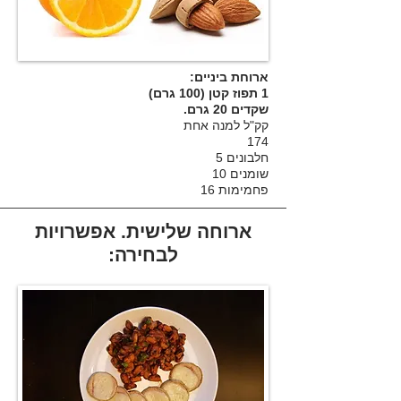
ארוחת ביניים:
1 תפוז קטן (100 גרם)
שקדים 20 גרם.
קק"ל למנה אחת
174
חלבונים 5
שומנים 10
פחמימות 16
ארוחה שלישית. אפשרויות
לבחירה: