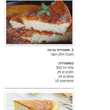
1. פשטידת גבינה
לאכול חלק השני
בפשטידה:
קלוריות 302
חלבונים 29
שומנים 14
פחמימות 15