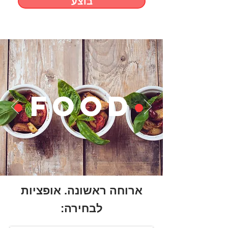
בוצע
•
FOOD
•
ארוחה ראשונה. אופציות
לבחירה: