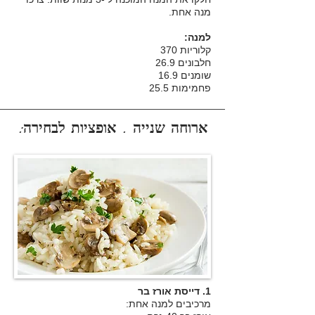
מנה אחת.
למנה:
קלוריות 370
חלבונים 26.9
שומנים 16.9
פחמימות 25.5
ארוחה שנייה . אופציות לבחירה:
1. דייסת אורז בר
מרכיבים למנה אחת: