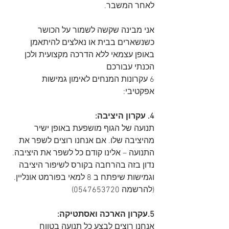
לאחר המשבר. 
אני מבינה שקשה לשמור על הכושר 
כשנשארים בבית או נאלצים להיתאמן 
באופן עצמאי ללא הדרכה מקצועית ולכן 
הכנתי עבורכם
6 עקרונות המנחים לאימון גמישות 
אפקטיבי:
4. עקרון היציבה:
תנועה של הגוף מושפעת באופן ישיר 
מהיציבה שלו. אם אנחנו רוצים לשפר את 
התנועה – אלינו קודם כל לשפר את היציבה. 
נדון בזה בהרחבה בקורס לשיפור היציבה 
וגמישות שיפתח ב 8 למאי בפורמט אונליין. 
(להרשמה 0547653720)
5.עקרון הארכה ואסתטיקה:
אנחנו רוצים לבצע כל תנועה בטווח 