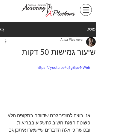
פוסט
Alisa Pleskova
שיעור גמישות 50 דקות
https://youtu.be/q1g8jpvNW6E
אני רוצה להזכיר לכם שדווקה בתקופה הלא 
פשוטה הזאת חשוב להשקיע בבריאות 
ובכושר כי אלה הדברים שיישארו איתכן גם 