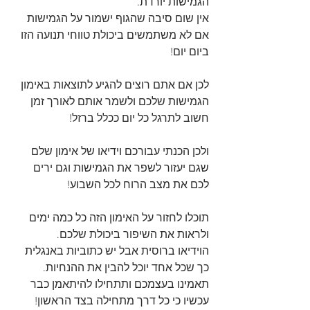
הגמישות יורדת. 
אין שום סיבה שהגוף ישמור על הגמישות 
אם לא משתמשים ביכולת טווחי תנועה הזו 
ביום יום! 
לכן אם אתם רוצים להגיע לתוצאות באימון 
הגמישות שלכם ולשמר אותם לאורך זמן 
חשוב לתרגל כל יום ככלל ברזל!
ולכן הכנתי עבורכם וידיאו של אימון שלם 
שגם יעזור לשפר את הגמישות וגם ירים 
לכם את מצב הרוח לכל השבוע! 
תוכלו לחזור על האימון הזה כל כמה ימים 
ולראות את השיפור ביכולת שלכם. 
הוידיאו ברוסית אבל יש כתוביות באנגלית 
כך שכל אחד יוכל להבין את ההנחיות. 
תאמינו בעצמכם ותתחילו להיתאמן כבר 
עכשיו כי כל דרך מתחילה בצד הראשון!