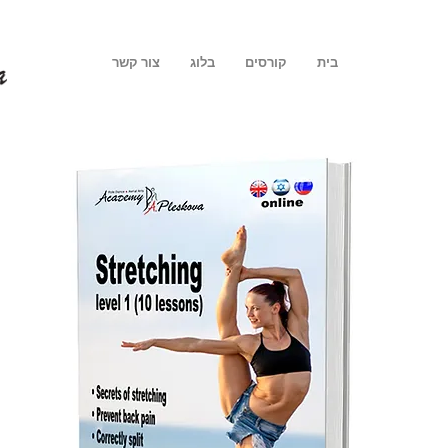
בית
קורסים
בלוג
צור קשר