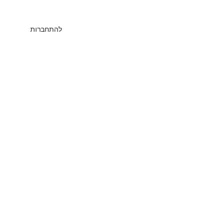
להתחברות